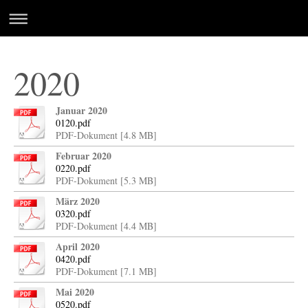
2020
Januar 2020
0120.pdf
PDF-Dokument [4.8 MB]
Februar 2020
0220.pdf
PDF-Dokument [5.3 MB]
März 2020
0320.pdf
PDF-Dokument [4.4 MB]
April 2020
0420.pdf
PDF-Dokument [7.1 MB]
Mai 2020
0520.pdf