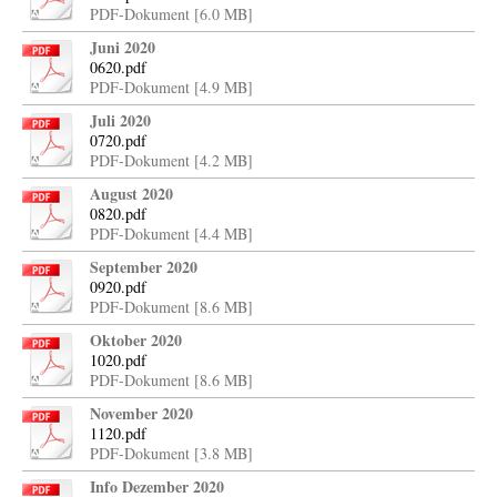
PDF-Dokument [6.0 MB]
Juni 2020
0620.pdf
PDF-Dokument [4.9 MB]
Juli 2020
0720.pdf
PDF-Dokument [4.2 MB]
August 2020
0820.pdf
PDF-Dokument [4.4 MB]
September 2020
0920.pdf
PDF-Dokument [8.6 MB]
Oktober 2020
1020.pdf
PDF-Dokument [8.6 MB]
November 2020
1120.pdf
PDF-Dokument [3.8 MB]
Info Dezember 2020