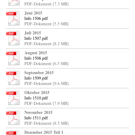
PDF-Dokument [7.3 MB]
Juni 2015
Info 1506.pdf
PDF-Dokument [5.5 MB]
Juli 2015
Info 1507.pdf
PDF-Dokument [8.2 MB]
August 2015
Info 1508.pdf
PDF-Dokument [6.5 MB]
September 2015
Info 1509.pdf
PDF-Dokument [9.6 MB]
Oktober 2015
Info 1510.pdf
PDF-Dokument [7.9 MB]
November 2015
Info 1511.pdf
PDF-Dokument [8.5 MB]
Dezember 2015 Teil 1