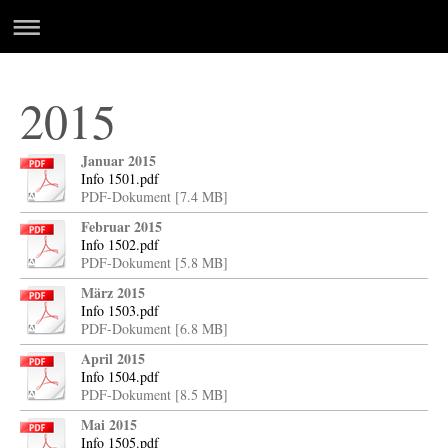
2015
Januar 2015
Info 1501.pdf
PDF-Dokument [7.4 MB]
Februar 2015
Info 1502.pdf
PDF-Dokument [5.8 MB]
März 2015
Info 1503.pdf
PDF-Dokument [6.8 MB]
April 2015
Info 1504.pdf
PDF-Dokument [8.5 MB]
Mai 2015
Info 1505.pdf