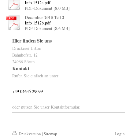
Info 1512a.pdf
PDF-Dokument [8.0 MB]
Dezember 2015 Teil 2
Info 1512b.pdf
PDF-Dokument [8.6 MB]
Hier finden Sie uns
Druckerei Urban
Bahnhofstr. 12
24966
Sörup
Kontakt
Rufen Sie einfach an unter
+49 04635 29099
oder nutzen Sie unser Kontaktformular.
Druckversion
|
Sitemap
Login