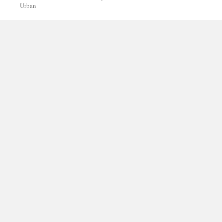
Urban